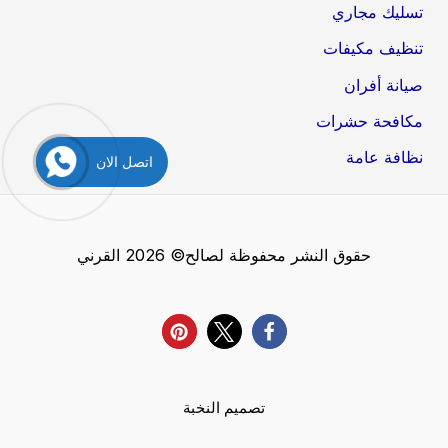
تسليك مجاري
تنظيف مكيفات
صيانة أفران
مكافحة حشرات
نظافة عامة
اتصل الان
حقوق النشر محفوظة لصالح© 2026 القرني
تصميم النخبة