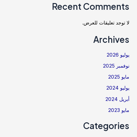
Recent Comments
لا توجد تعليقات للعرض.
Archives
يوليو 2026
نوفمبر 2025
مايو 2025
يوليو 2024
أبريل 2024
مايو 2023
Categories