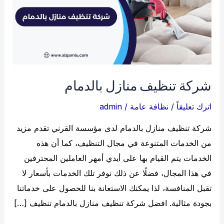
شركة تنظيف منازل بالدمام
اترك تعليقاً
/
نظافة عامة
/
admin
شركة تنظيف منازل بالدمام لدى مؤسسة القرني تقدم مزيد
من الخدمات المتنوعة في مجال التنظيف، كما أن هذه
الخدمات يتم القيام بها على أيدي أمهر العاملين المحترفين
في هذا المجال، فضلًا عن ذلك نوفر تلك الخدمات بأسعار لا
تقبل المنافسة، لذا يمكنك الاستعانة بنا للحصول على خدماتنا
بجودة مثالية. افضل شركة تنظيف منازل بالدمام تنظيف […]