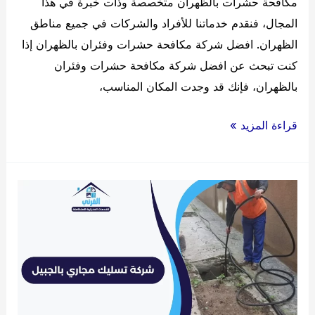
مكافحة حشرات بالظهران متخصصة وذات خبرة في هذا
المجال، فنقدم خدماتنا للأفراد والشركات في جميع مناطق
الظهران. افضل شركة مكافحة حشرات وفئران بالظهران إذا
كنت تبحث عن افضل شركة مكافحة حشرات وفئران
بالظهران، فإنك قد وجدت المكان المناسب،
شركة
قراءة المزيد »
مكافحة
حشرات
بالظهران