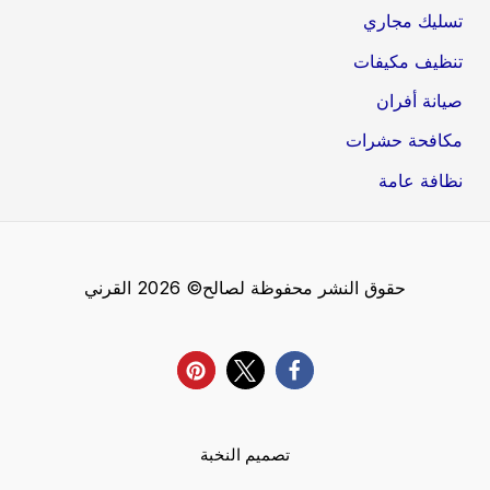
تسليك مجاري
تنظيف مكيفات
صيانة أفران
مكافحة حشرات
نظافة عامة
حقوق النشر محفوظة لصالح© 2026 القرني
تصميم النخبة