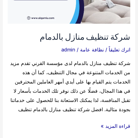
شركة تنظيف منازل بالدمام
اترك تعليقاً
/
نظافة عامة
/
admin
شركة تنظيف منازل بالدمام لدى مؤسسة القرني تقدم مزيد
من الخدمات المتنوعة في مجال التنظيف، كما أن هذه
الخدمات يتم القيام بها على أيدي أمهر العاملين المحترفين
في هذا المجال، فضلًا عن ذلك نوفر تلك الخدمات بأسعار لا
تقبل المنافسة، لذا يمكنك الاستعانة بنا للحصول على خدماتنا
بجودة مثالية. افضل شركة تنظيف منازل بالدمام تنظيف
شركة
قراءة المزيد »
تنظيف