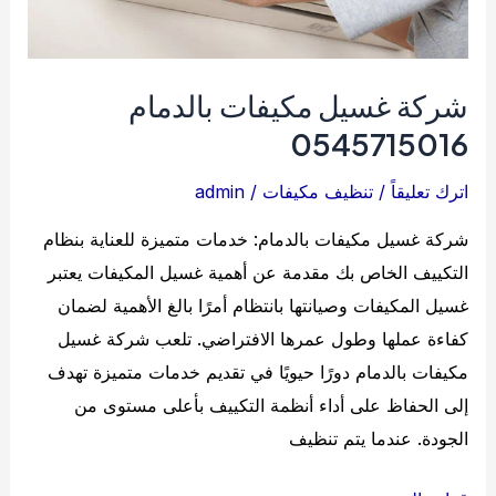
شركة غسيل مكيفات بالدمام
0545715016
اترك تعليقاً
/
تنظيف مكيفات
/
admin
شركة غسيل مكيفات بالدمام: خدمات متميزة للعناية بنظام
التكييف الخاص بك مقدمة عن أهمية غسيل المكيفات يعتبر
غسيل المكيفات وصيانتها بانتظام أمرًا بالغ الأهمية لضمان
كفاءة عملها وطول عمرها الافتراضي. تلعب شركة غسيل
مكيفات بالدمام دورًا حيويًا في تقديم خدمات متميزة تهدف
إلى الحفاظ على أداء أنظمة التكييف بأعلى مستوى من
الجودة. عندما يتم تنظيف