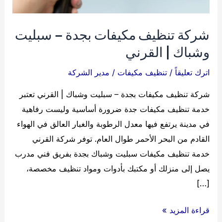
شركة تنظيف مكيفات بجدة – سبليت
وشباك | القرني
اترك تعليقاً
/
تنظيف مكيفات
/
مدير الشركة
شركة تنظيف مكيفات بجدة – سبليت وشباك | القرني تعتبر
خدمة تنظيف مكيفات جدة ضرورة أساسية وليست رفاهية
في مدينة يرتفع فيها معدل الرطوبة والغبار العالق في الهواء
القادم من البحر الأحمر طوال العام. توفر شركة القرني
خدمة تنظيف مكيفات سبليت وشباك بجدة بفريق فني مدرب
يصل إلى منزلك أو مكتبك بأدوات ومواد تنظيف مخصصة،
[…]
شركة
قراءة المزيد »