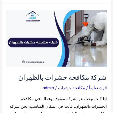
منازل
بالدمام
شركة مكافحة حشرات بالظهران
اترك تعليقاً
/
مكافحة حشرات
/
admin
إذا كنت تبحث عن شركة موثوقة وفعالة في مكافحة
الحشرات بالظهران، فأنت في المكان المناسب، نحن شركة