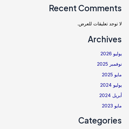
Recent Comments
لا توجد تعليقات للعرض.
Archives
يوليو 2026
نوفمبر 2025
مايو 2025
يوليو 2024
أبريل 2024
مايو 2023
Categories