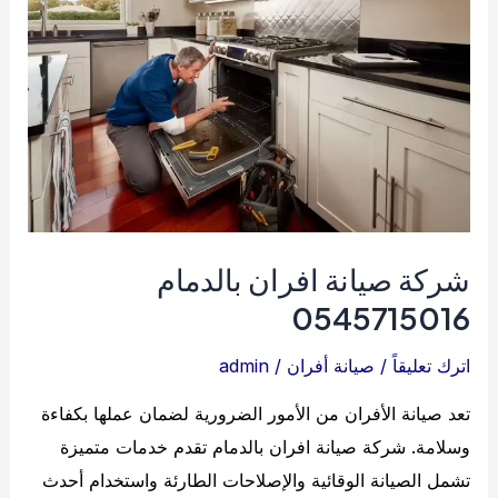
تسليك
فعال
شركة صيانة افران بالدمام
0545715016
اترك تعليقاً
/
صيانة أفران
/
admin
تعد صيانة الأفران من الأمور الضرورية لضمان عملها بكفاءة
وسلامة. شركة صيانة افران بالدمام تقدم خدمات متميزة
تشمل الصيانة الوقائية والإصلاحات الطارئة واستخدام أحدث