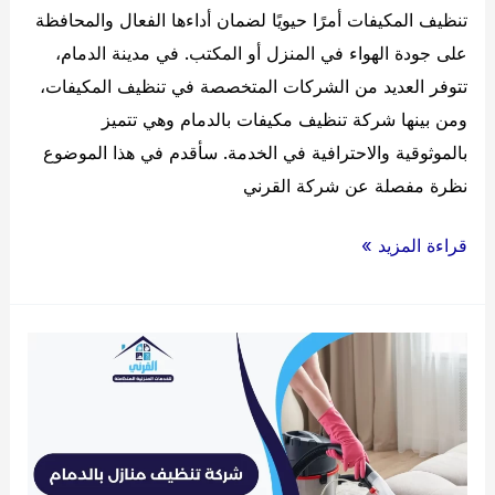
تنظيف المكيفات أمرًا حيويًا لضمان أداءها الفعال والمحافظة
على جودة الهواء في المنزل أو المكتب. في مدينة الدمام،
تتوفر العديد من الشركات المتخصصة في تنظيف المكيفات،
ومن بينها شركة تنظيف مكيفات بالدمام وهي تتميز
بالموثوقية والاحترافية في الخدمة. سأقدم في هذا الموضوع
نظرة مفصلة عن شركة القرني
شركة
قراءة المزيد »
تنظيف
مكيفات
بالدمام
:
موثوقة
ومحترفة