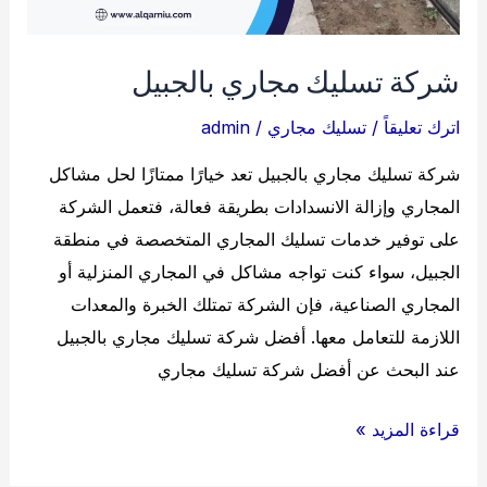
شركة تسليك مجاري بالجبيل
اترك تعليقاً
/
تسليك مجاري
/
admin
شركة تسليك مجاري بالجبيل تعد خيارًا ممتازًا لحل مشاكل
المجاري وإزالة الانسدادات بطريقة فعالة، فتعمل الشركة
على توفير خدمات تسليك المجاري المتخصصة في منطقة
الجبيل، سواء كنت تواجه مشاكل في المجاري المنزلية أو
المجاري الصناعية، فإن الشركة تمتلك الخبرة والمعدات
اللازمة للتعامل معها. أفضل شركة تسليك مجاري بالجبيل
عند البحث عن أفضل شركة تسليك مجاري
شركة
قراءة المزيد »
تسليك