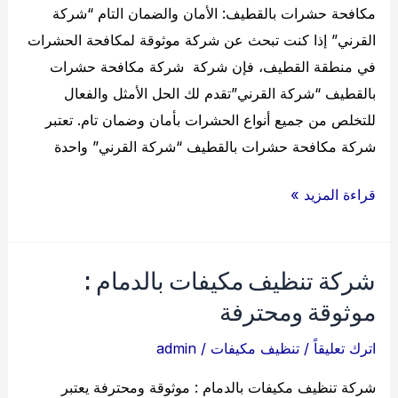
مكافحة حشرات بالقطيف: الأمان والضمان التام “شركة
القرني” إذا كنت تبحث عن شركة موثوقة لمكافحة الحشرات
في منطقة القطيف، فإن شركة شركة مكافحة حشرات
بالقطيف “شركة القرني”تقدم لك الحل الأمثل والفعال
للتخلص من جميع أنواع الحشرات بأمان وضمان تام. تعتبر
شركة مكافحة حشرات بالقطيف “شركة القرني” واحدة
مكافحة
قراءة المزيد »
حشرات
بالقطيف
شركة تنظيف مكيفات بالدمام :
موثوقة ومحترفة
اترك تعليقاً
/
تنظيف مكيفات
/
admin
شركة تنظيف مكيفات بالدمام : موثوقة ومحترفة يعتبر