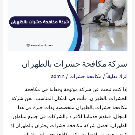
شركة مكافحة حشرات بالظهران
اترك تعليقاً
/
مكافحة حشرات
/
admin
إذا كنت تبحث عن شركة موثوقة وفعالة في مكافحة
الحشرات بالظهران، فأنت في المكان المناسب، نحن شركة
مكافحة حشرات بالظهران متخصصة وذات خبرة في هذا
المجال، فنقدم خدماتنا للأفراد والشركات في جميع مناطق
الظهران. افضل شركة مكافحة حشرات وفئران بالظهران إذا
كنت تبحث عن افضل شركة مكافحة حشرات وفئران