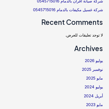
شركة صيانة افران بالدمام 0545715016
شركة غسيل مكيفات بالدمام 0545715016
Recent Comments
لا توجد تعليقات للعرض.
Archives
يوليو 2026
نوفمبر 2025
مايو 2025
يوليو 2024
أبريل 2024
مايو 2023