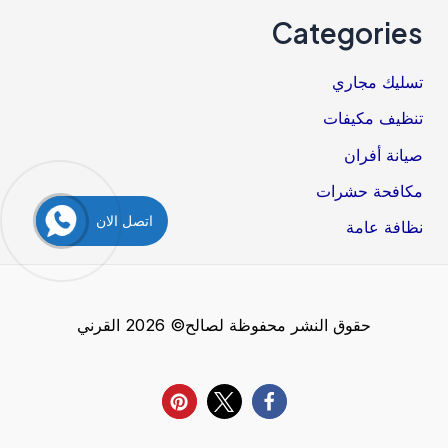
Categories
تسليك مجاري
تنظيف مكيفات
صيانة أفران
مكافحة حشرات
اتصل الان
نظافة عامة
حقوق النشر محفوظة لصالح© 2026 القرني