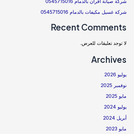
شركة صيانة افران بالدمام 0545715016
شركة غسيل مكيفات بالدمام 0545715016
Recent Comments
لا توجد تعليقات للعرض.
Archives
يوليو 2026
نوفمبر 2025
مايو 2025
يوليو 2024
أبريل 2024
مايو 2023