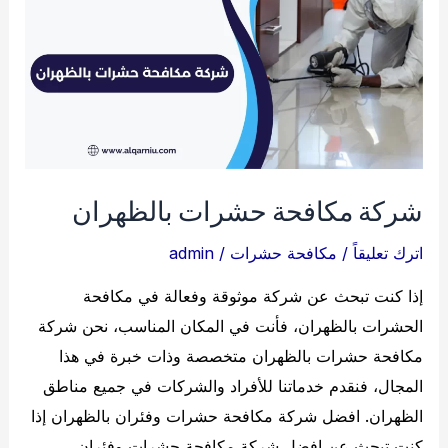
شركة مكافحة حشرات بالظهران
اترك تعليقاً
/
مكافحة حشرات
/
admin
إذا كنت تبحث عن شركة موثوقة وفعالة في مكافحة
الحشرات بالظهران، فأنت في المكان المناسب، نحن شركة
مكافحة حشرات بالظهران متخصصة وذات خبرة في هذا
المجال، فنقدم خدماتنا للأفراد والشركات في جميع مناطق
الظهران. افضل شركة مكافحة حشرات وفئران بالظهران إذا
كنت تبحث عن افضل شركة مكافحة حشرات وفئران