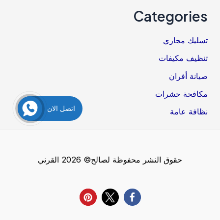
Categories
تسليك مجاري
تنظيف مكيفات
صيانة أفران
مكافحة حشرات
اتصل الان
نظافة عامة
حقوق النشر محفوظة لصالح© 2026 القرني