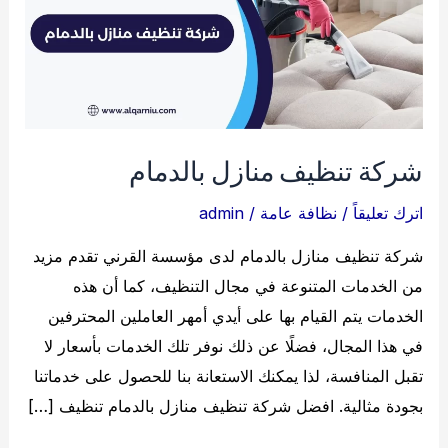
شركة تنظيف منازل بالدمام
اترك تعليقاً
/
نظافة عامة
/
admin
شركة تنظيف منازل بالدمام لدى مؤسسة القرني تقدم مزيد
من الخدمات المتنوعة في مجال التنظيف، كما أن هذه
الخدمات يتم القيام بها على أيدي أمهر العاملين المحترفين
في هذا المجال، فضلًا عن ذلك نوفر تلك الخدمات بأسعار لا
تقبل المنافسة، لذا يمكنك الاستعانة بنا للحصول على خدماتنا
بجودة مثالية. افضل شركة تنظيف منازل بالدمام تنظيف […]