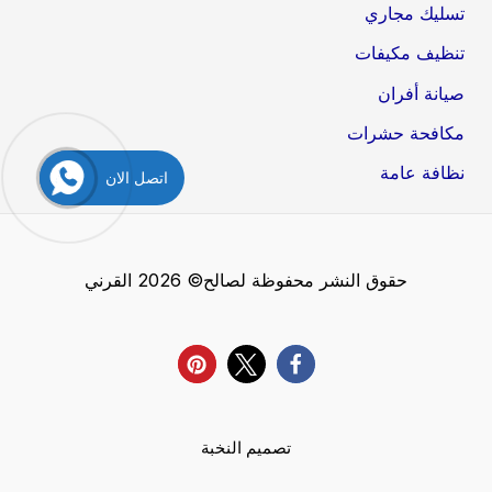
تسليك مجاري
تنظيف مكيفات
صيانة أفران
مكافحة حشرات
نظافة عامة
اتصل الان
حقوق النشر محفوظة لصالح© 2026 القرني
تصميم النخبة