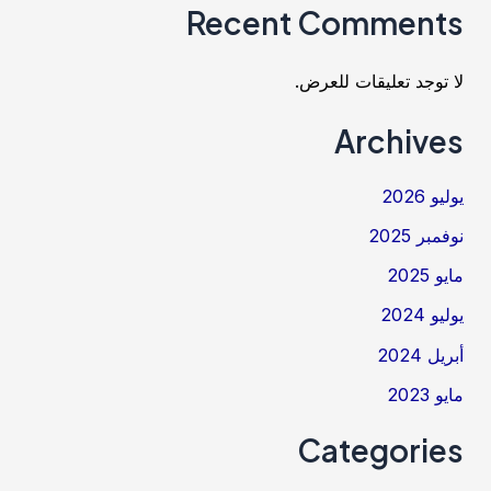
Recent Comments
لا توجد تعليقات للعرض.
Archives
يوليو 2026
نوفمبر 2025
مايو 2025
يوليو 2024
أبريل 2024
مايو 2023
Categories