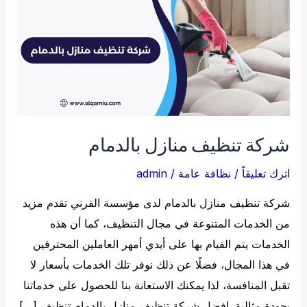
شركة تنظيف منازل بالدمام
اترك تعليقاً
/
نظافة عامة
/
admin
شركة تنظيف منازل بالدمام لدى مؤسسة القرني تقدم مزيد
من الخدمات المتنوعة في مجال التنظيف، كما أن هذه
الخدمات يتم القيام بها على أيدي أمهر العاملين المحترفين
في هذا المجال، فضلًا عن ذلك نوفر تلك الخدمات بأسعار لا
تقبل المنافسة، لذا يمكنك الاستعانة بنا للحصول على خدماتنا
بجودة مثالية. افضل شركة تنظيف منازل بالدمام تنظيف […]