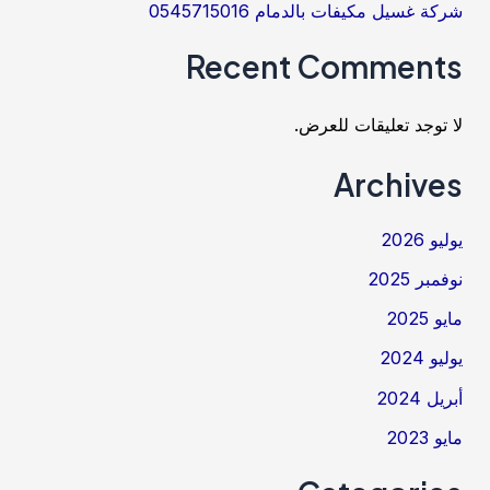
شركة غسيل مكيفات بالدمام 0545715016
Recent Comments
لا توجد تعليقات للعرض.
Archives
يوليو 2026
نوفمبر 2025
مايو 2025
يوليو 2024
أبريل 2024
مايو 2023