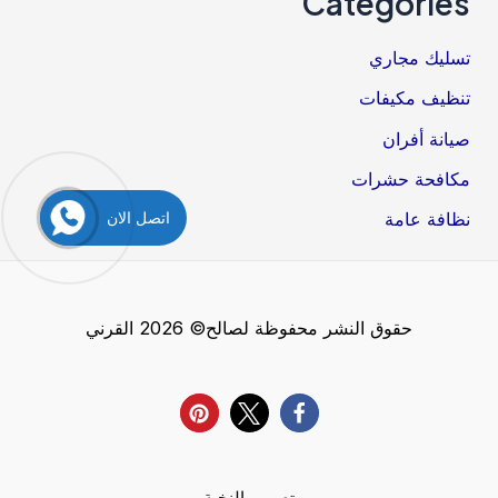
Categories
تسليك مجاري
تنظيف مكيفات
صيانة أفران
مكافحة حشرات
اتصل الان
نظافة عامة
حقوق النشر محفوظة لصالح© 2026 القرني