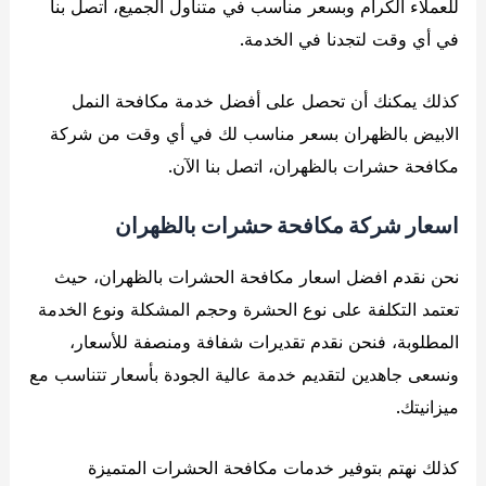
للعملاء الكرام وبسعر مناسب في متناول الجميع، اتصل بنا
في أي وقت لتجدنا في الخدمة.
كذلك يمكنك أن تحصل على أفضل خدمة مكافحة النمل
الابيض بالظهران بسعر مناسب لك في أي وقت من شركة
مكافحة حشرات بالظهران، اتصل بنا الآن.
اسعار شركة مكافحة حشرات بالظهران
نحن نقدم افضل اسعار مكافحة الحشرات بالظهران، حيث
تعتمد التكلفة على نوع الحشرة وحجم المشكلة ونوع الخدمة
المطلوبة، فنحن نقدم تقديرات شفافة ومنصفة للأسعار،
ونسعى جاهدين لتقديم خدمة عالية الجودة بأسعار تتناسب مع
ميزانيتك.
كذلك نهتم بتوفير خدمات مكافحة الحشرات المتميزة