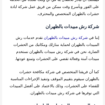
على الفور وبأسرع وقت ممكن من فريق عمل شركة ابادة
حشرات بالظهران المتخصص والمحترف.
شركة رش مبيدات بالظهران
إننا في
شركة رش مبيدات بالظهران
نقدم خدمات رش
المبيدات بالظهران لحماية منازلك ومكاتبك من الحشرات
الضارة، نحن في شركة رش مبيدات بالظهران نستخدم
مبيدات آمنة وفعالة تقضي على الحشرات وتمنع عودتها.
كما أن فريقنا المتخصص في شركة مكافحة حشرات
بالظهران سيقوم بتقييم الموقف وتنفيذ الإجراءات المناسبة
للقضاء على الحشرات، وذلك بالاعتماد على أفضل المبيدات
التي نوفرها في شركة رش مبيدات بالظهران.