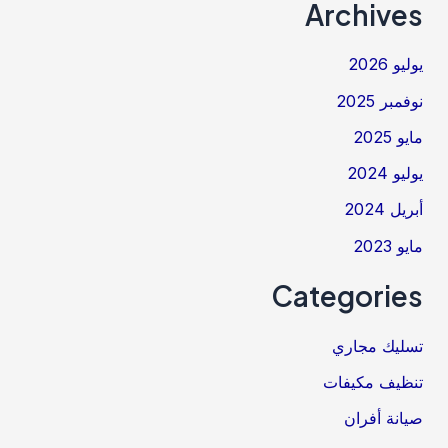
Archives
يوليو 2026
نوفمبر 2025
مايو 2025
يوليو 2024
أبريل 2024
مايو 2023
Categories
تسليك مجاري
تنظيف مكيفات
صيانة أفران