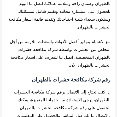
بالظهران وضمان راحة وسلامة عملائنا. اتصل بنا اليوم
للحصول على استشارة مجانية وتقييم شامل لمشكلتك،
وسنكون سعداء بتلبية احتياجاتك وتقديم قائمة اسعار مكافحة
الحشرات بالظهران.
مع الاهتمام بتوفير أفضل الأدوات والمعدات اللازمة من أجل
التخلص من الحشرات بواسطة شركة مكافحة حشرات
بالظهران المتخصصة، اتصل بنا للتعرف على اسعار مكافحة
الحشرات بالظهران الآن.
رقم شركة مكافحة حشرات بالظهران
إذا كنت تحتاج إلى الاتصال برقم شركة مكافحة الحشرات
بالظهران، يرجى الاستفادة من خدماتنا المتميزة، يمكنك
الحصول على رقم شركة مكافحة الحشرات بالظهران
والاتصال بنا للتواصل المباشر والحصول على المعلومات