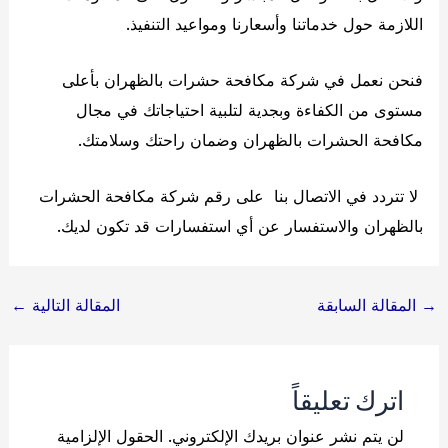
اللازمة حول خدماتنا وأسعارنا ومواعيد التنفيذ.
فنحن نعمل في شركة مكافحة حشرات بالظهران بأعلى
مستوى من الكفاءة وبجدية لتلبية احتياجاتك في مجال
مكافحة الحشرات بالظهران وضمان راحتك وسلامتك.
لا تتردد في الاتصال بنا على رقم شركة مكافحة الحشرات
بالظهران والاستفسار عن أي استفسارات قد تكون لديك.
Post
→
المقالة السابقة
المقالة التالية
←
navigation
اترك تعليقاً
لن يتم نشر عنوان بريدك الإلكتروني.
الحقول الإلزامية