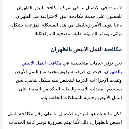
لا تتردد في الاتصال بنا في شركة مكافحة البق بالظهران
للحصول على خدمة مكافحة البق الاحترافية في الظهران،
دعنا نتولى الأمر ونخلصك من هذه المشكلة المزعجة بشكلٍ
نهائي، ونوفر لك بيئة نظيفة وصحية لك ولعائلتك.
مكافحة النمل الابيض بالظهران
نحن نوفر خدمات متخصصة في
مكافحة النمل الابيض
بالظهران
، حيث أن فريقنا سيقوم بتحديد نوع النمل الأبيض
وتقديم الإجراءات اللازمة للتخلص منه بشكل شامل، نحن
نستخدم المبيدات الآمنة والفعالة للتأكد من القضاء على
النمل الأبيض وحماية الممتلكات الخاصة بك.
فكل ما عليك هو المبادرة للاتصال بنا على رقم مكافحة النمل
الابيض بالظهران، ذلك لأننا نهتم بضرورة توفير كافة الخدمات