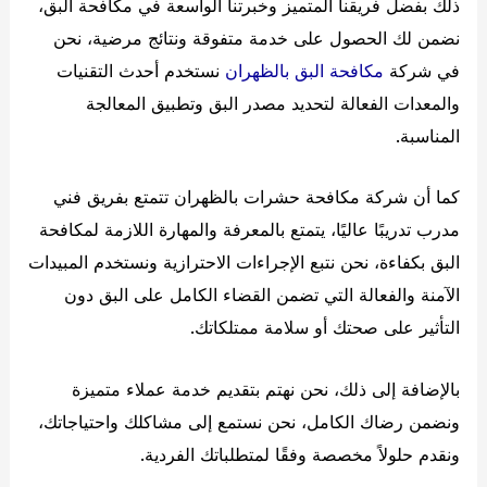
ذلك بفضل فريقنا المتميز وخبرتنا الواسعة في مكافحة البق،
نضمن لك الحصول على خدمة متفوقة ونتائج مرضية، نحن
في شركة
مكافحة البق بالظهران
نستخدم أحدث التقنيات
والمعدات الفعالة لتحديد مصدر البق وتطبيق المعالجة
المناسبة.
كما أن شركة مكافحة حشرات بالظهران تتمتع بفريق فني
مدرب تدريبًا عاليًا، يتمتع بالمعرفة والمهارة اللازمة لمكافحة
البق بكفاءة، نحن نتبع الإجراءات الاحترازية ونستخدم المبيدات
الآمنة والفعالة التي تضمن القضاء الكامل على البق دون
التأثير على صحتك أو سلامة ممتلكاتك.
بالإضافة إلى ذلك، نحن نهتم بتقديم خدمة عملاء متميزة
ونضمن رضاك الكامل، نحن نستمع إلى مشاكلك واحتياجاتك،
ونقدم حلولاً مخصصة وفقًا لمتطلباتك الفردية.