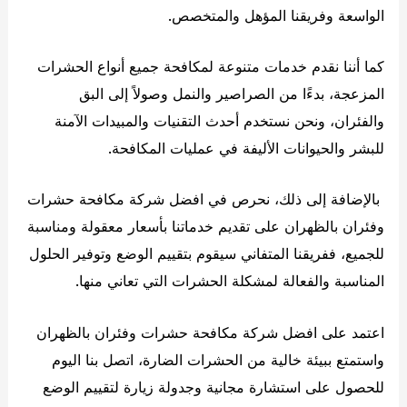
الواسعة وفريقنا المؤهل والمتخصص.
كما أننا نقدم خدمات متنوعة لمكافحة جميع أنواع الحشرات
المزعجة، بدءًا من الصراصير والنمل وصولاً إلى البق
والفئران، ونحن نستخدم أحدث التقنيات والمبيدات الآمنة
للبشر والحيوانات الأليفة في عمليات المكافحة.
بالإضافة إلى ذلك، نحرص في افضل شركة مكافحة حشرات
وفئران بالظهران على تقديم خدماتنا بأسعار معقولة ومناسبة
للجميع، ففريقنا المتفاني سيقوم بتقييم الوضع وتوفير الحلول
المناسبة والفعالة لمشكلة الحشرات التي تعاني منها.
اعتمد على افضل شركة مكافحة حشرات وفئران بالظهران
واستمتع ببيئة خالية من الحشرات الضارة، اتصل بنا اليوم
للحصول على استشارة مجانية وجدولة زيارة لتقييم الوضع