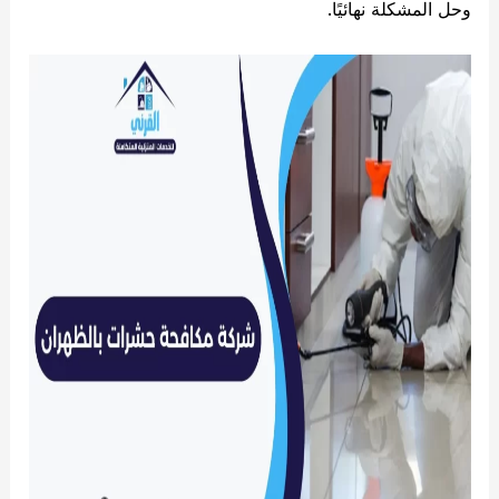
وحل المشكلة نهائيًا.