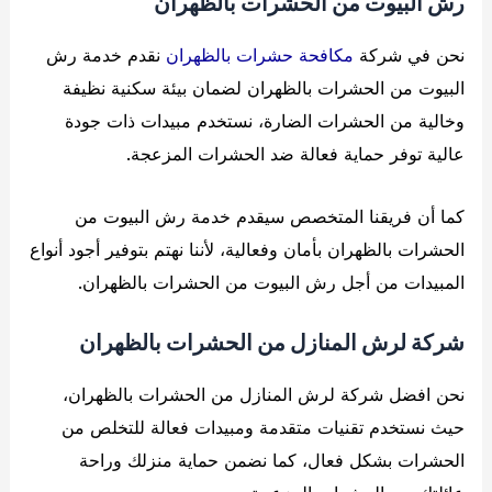
رش البيوت من الحشرات بالظهران
نحن في شركة
مكافحة حشرات بالظهران
نقدم خدمة رش
البيوت من الحشرات بالظهران لضمان بيئة سكنية نظيفة
وخالية من الحشرات الضارة، نستخدم مبيدات ذات جودة
عالية توفر حماية فعالة ضد الحشرات المزعجة.
كما أن فريقنا المتخصص سيقدم خدمة رش البيوت من
الحشرات بالظهران بأمان وفعالية، لأننا نهتم بتوفير أجود أنواع
المبيدات من أجل رش البيوت من الحشرات بالظهران.
شركة لرش المنازل من الحشرات بالظهران
نحن افضل شركة لرش المنازل من الحشرات بالظهران،
حيث نستخدم تقنيات متقدمة ومبيدات فعالة للتخلص من
الحشرات بشكل فعال، كما نضمن حماية منزلك وراحة