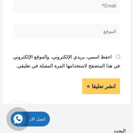
Email*
الموقع
احفظ اسمي، بريدي الإلكتروني، والموقع الإلكتروني
في هذا المتصفح لاستخدامها المرة المقبلة في تعليقي.
اتصل الان
البحث