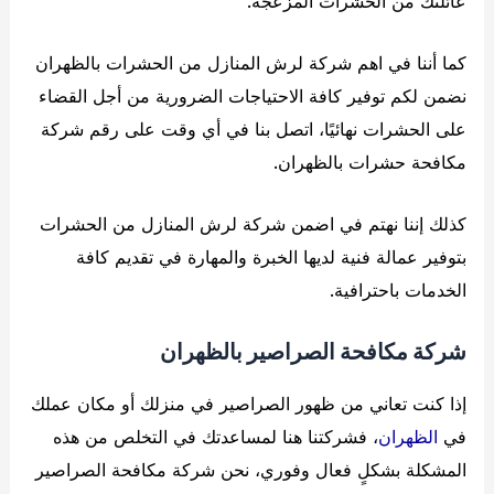
عائلتك من الحشرات المزعجة.
كما أننا في اهم شركة لرش المنازل من الحشرات بالظهران
نضمن لكم توفير كافة الاحتياجات الضرورية من أجل القضاء
على الحشرات نهائيًا، اتصل بنا في أي وقت على رقم شركة
مكافحة حشرات بالظهران.
كذلك إننا نهتم في اضمن شركة لرش المنازل من الحشرات
بتوفير عمالة فنية لديها الخبرة والمهارة في تقديم كافة
الخدمات باحترافية.
شركة مكافحة الصراصير بالظهران
إذا كنت تعاني من ظهور الصراصير في منزلك أو مكان عملك
في
الظهران
، فشركتنا هنا لمساعدتك في التخلص من هذه
المشكلة بشكلٍ فعال وفوري، نحن شركة مكافحة الصراصير