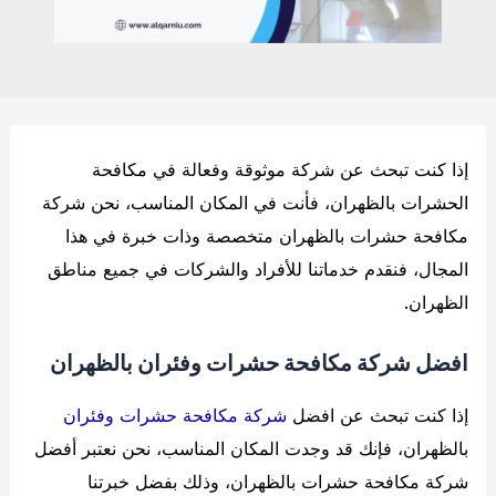
إذا كنت تبحث عن شركة موثوقة وفعالة في مكافحة
الحشرات بالظهران، فأنت في المكان المناسب، نحن شركة
مكافحة حشرات بالظهران متخصصة وذات خبرة في هذا
المجال، فنقدم خدماتنا للأفراد والشركات في جميع مناطق
الظهران.
افضل شركة مكافحة حشرات وفئران بالظهران
إذا كنت تبحث عن افضل
شركة مكافحة حشرات وفئران
بالظهران، فإنك قد وجدت المكان المناسب، نحن نعتبر أفضل
شركة مكافحة حشرات بالظهران، وذلك بفضل خبرتنا