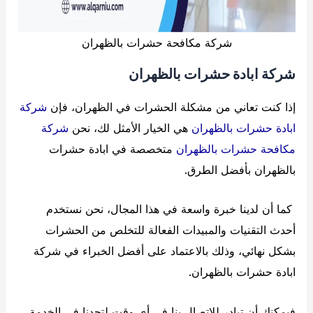
شركة مكافحة حشرات بالظهران
شركة ابادة حشرات بالظهران
إذا كنت تعاني من مشكلة الحشرات في الظهران، فإن
شركة
ابادة حشرات بالظهران
هي الخيار الأمثل لك، نحن
شركة
مكافحة حشرات بالظهران
متخصصة في ابادة حشرات
بالظهران بأفضل الطرق.
كما أن لدينا خبرة واسعة في هذا المجال، نحن نستخدم
أحدث التقنيات والمبيدات الفعالة للتخلص من الحشرات
بشكل نهائي، وذلك بالاعتماد على أفضل الخبراء في شركة
ابادة حشرات بالظهران.
فيمكنك أن تبادر للاتصال بنا في أي وقت لتجدنا في الخدمة