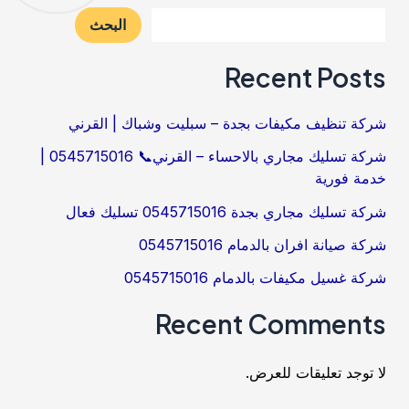
البحث
Recent Posts
شركة تنظيف مكيفات بجدة – سبليت وشباك | القرني
شركة تسليك مجاري بالاحساء – القرني📞 0545715016 |
خدمة فورية
شركة تسليك مجاري بجدة 0545715016 تسليك فعال
شركة صيانة افران بالدمام 0545715016
شركة غسيل مكيفات بالدمام 0545715016
Recent Comments
لا توجد تعليقات للعرض.