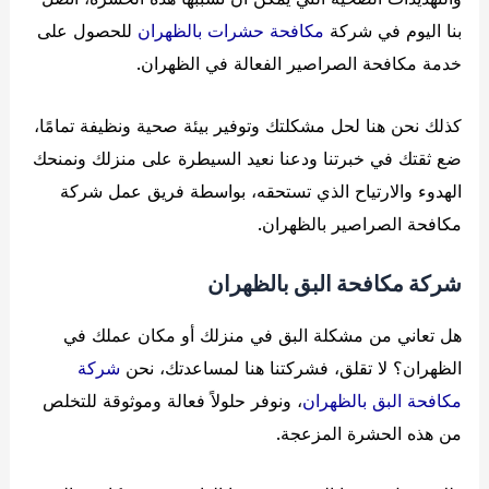
بنا اليوم في شركة
مكافحة حشرات بالظهران
للحصول على
خدمة مكافحة الصراصير الفعالة في الظهران.
كذلك نحن هنا لحل مشكلتك وتوفير بيئة صحية ونظيفة تمامًا،
ضع ثقتك في خبرتنا ودعنا نعيد السيطرة على منزلك ونمنحك
الهدوء والارتياح الذي تستحقه، بواسطة فريق عمل شركة
مكافحة الصراصير بالظهران.
شركة مكافحة البق بالظهران
هل تعاني من مشكلة البق في منزلك أو مكان عملك في
الظهران؟ لا تقلق، فشركتنا هنا لمساعدتك، نحن
شركة
مكافحة البق بالظهران
، ونوفر حلولاً فعالة وموثوقة للتخلص
من هذه الحشرة المزعجة.