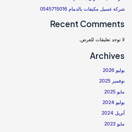
شركة غسيل مكيفات بالدمام 0545715016
Recent Comments
لا توجد تعليقات للعرض.
Archives
يوليو 2026
نوفمبر 2025
مايو 2025
يوليو 2024
أبريل 2024
مايو 2023