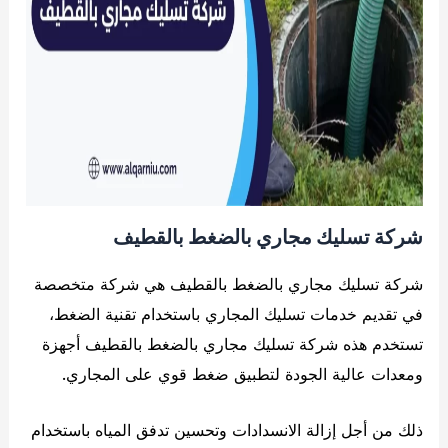
شركة تسليك مجاري بالضغط بالقطيف
شركة تسليك مجاري بالضغط بالقطيف هي شركة متخصصة
في تقديم خدمات تسليك المجاري باستخدام تقنية الضغط،
تستخدم هذه شركة تسليك مجاري بالضغط بالقطيف أجهزة
ومعدات عالية الجودة لتطبيق ضغط قوي على المجاري.
ذلك من أجل إزالة الانسدادات وتحسين تدفق المياه باستخدام