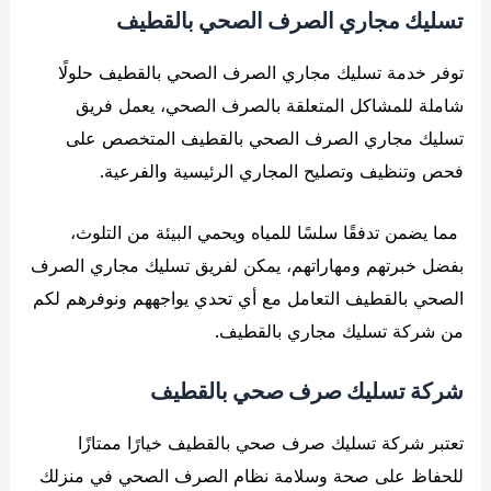
تسليك مجاري الصرف الصحي بالقطيف
توفر خدمة تسليك مجاري الصرف الصحي بالقطيف حلولًا
شاملة للمشاكل المتعلقة بالصرف الصحي، يعمل فريق
تسليك مجاري الصرف الصحي بالقطيف المتخصص على
فحص وتنظيف وتصليح المجاري الرئيسية والفرعية.
مما يضمن تدفقًا سلسًا للمياه ويحمي البيئة من التلوث،
بفضل خبرتهم ومهاراتهم، يمكن لفريق تسليك مجاري الصرف
الصحي بالقطيف التعامل مع أي تحدي يواجههم ونوفرهم لكم
من شركة تسليك مجاري بالقطيف.
شركة تسليك صرف صحي بالقطيف
تعتبر شركة تسليك صرف صحي بالقطيف خيارًا ممتازًا
للحفاظ على صحة وسلامة نظام الصرف الصحي في منزلك