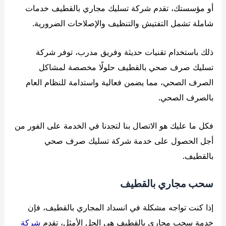
أو مؤسستك، تقدم شركة تسليك مجاري بالقطيف خدمات
شاملة تشمل التفتيش والتنظيف والإصلاحات الضرورية.
ذلك باستخدام تقنيات حديثة وفريق مدرب، توفر شركة
تسليك صرف صحي بالقطيف حلولًا مخصصة لمشاكل
الصرف الصحي، مما يضمن فعالية واستدامة للنظام العام
بالصرف الصحي.
فكل ما عليك هو الاتصال بنا لتجدنا في الخدمة على الفور من
أجل الحصول على خدمة شركة تسليك صرف صحي
بالقطيف.
سحب مجاري بالقطيف
إذا كنت تواجه مشكلة في انسداد المجاري بالقطيف، فإن
خدمة سحب مجاري بالقطيف هي الحل الأمثل، تقدم
شركة