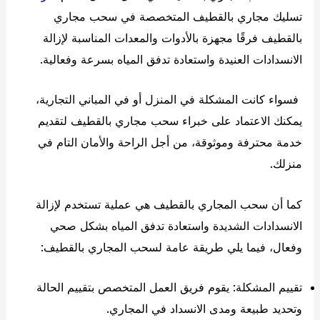
تسليك مجاري بالقطيف المتخصصة في سحب مجاري
بالقطيف فرقًا مجهزة بالأدوات والمعدات المناسبة لإزالة
الانسدادات العنيدة واستعادة تدفق المياه بسرعة وفعالية.
فسواء كانت المشكلة في المنزل أو في المباني التجارية،
يمكنك الاعتماد على خبراء سحب مجاري بالقطيف لتقديم
خدمة محترفة وموثوقة، من أجل الراحة والأمان التام في
منزلك.
كما أن سحب المجاري بالقطيف هي عملية تستخدم لإزالة
الانسدادات الشديدة واستعادة تدفق المياه بشكل صحي
وفعال، فيما يلي طريقة عامة لسحب المجاري بالقطيف:
تقييم المشكلة: يقوم فريق العمل المتخصص بتقييم الحالة
وتحديد طبيعة ومدى الانسداد في المجاري.