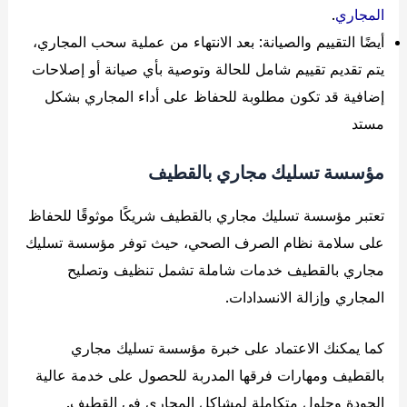
المجاري
.
أيضًا التقييم والصيانة: بعد الانتهاء من عملية سحب المجاري،
يتم تقديم تقييم شامل للحالة وتوصية بأي صيانة أو إصلاحات
إضافية قد تكون مطلوبة للحفاظ على أداء المجاري بشكل
مستد
مؤسسة تسليك مجاري بالقطيف
تعتبر مؤسسة تسليك مجاري بالقطيف شريكًا موثوقًا للحفاظ
على سلامة نظام الصرف الصحي، حيث توفر مؤسسة تسليك
مجاري بالقطيف خدمات شاملة تشمل تنظيف وتصليح
المجاري وإزالة الانسدادات.
كما يمكنك الاعتماد على خبرة مؤسسة تسليك مجاري
بالقطيف ومهارات فرقها المدربة للحصول على خدمة عالية
الجودة وحلول متكاملة لمشاكل المجاري في القطيف.