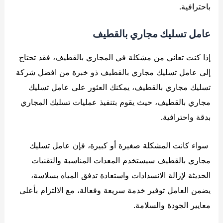
باحترافية.
عامل تسليك مجاري بالقطيف
إذا كنت تعاني من مشكلة في المجاري بالقطيف، فقد تحتاج
إلى عامل تسليك مجاري بالقطيف ذو خبرة من افضل شركة
تسليك مجاري بالقطيف، يمكنك العثور على عامل تسليك
مجاري بالقطيف، حيث يقوم بتنفيذ عمليات تسليك المجاري
بدقة واحترافية.
سواء كانت المشكلة صغيرة أو كبيرة، فإن عامل تسليك
مجاري بالقطيف سيستخدم المعدات المناسبة والتقنيات
الحديثة لإزالة الانسدادات واستعادة تدفق المياه بسلاسة،
يضمن العامل توفير خدمة سريعة وفعالة، مع الالتزام بأعلى
معايير الجودة والسلامة.