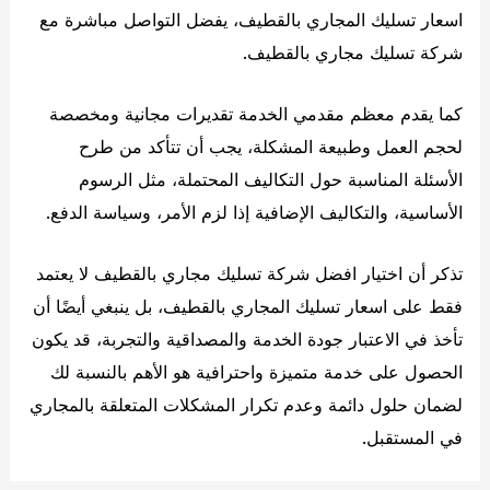
اسعار تسليك المجاري بالقطيف، يفضل التواصل مباشرة مع
شركة تسليك مجاري بالقطيف.
كما يقدم معظم مقدمي الخدمة تقديرات مجانية ومخصصة
لحجم العمل وطبيعة المشكلة، يجب أن تتأكد من طرح
الأسئلة المناسبة حول التكاليف المحتملة، مثل الرسوم
الأساسية، والتكاليف الإضافية إذا لزم الأمر، وسياسة الدفع.
تذكر أن اختيار افضل شركة تسليك مجاري بالقطيف لا يعتمد
فقط على اسعار تسليك المجاري بالقطيف، بل ينبغي أيضًا أن
تأخذ في الاعتبار جودة الخدمة والمصداقية والتجربة، قد يكون
الحصول على خدمة متميزة واحترافية هو الأهم بالنسبة لك
لضمان حلول دائمة وعدم تكرار المشكلات المتعلقة بالمجاري
في المستقبل.