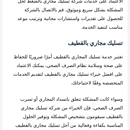
الاعتماد على خدمات شركة تسليك مجاري بالضغط لحل
المشكلة بشكل سريع وموثوق، قم بالاتصال بالشركة
للحصول على تقديرات واستشارات مجانية وترتيب موعد
مناسب لتنفيذ الخدمة.
تسليك مجاري بالقطيف
تعتبر خدمة تسليك المجاري بالقطيف أمرًا ضروريًا للحفاظ
على صحة وسلامة نظام الصرف الصحي، يمكنك الاعتماد
على افضل خبراء تسليك مجاري بالقطيف لتقديم الخدمات
المتخصصة وفقًا لاحتياجاتك.
وسواء كانت المشكلة تتعلق بانسداد المجاري أو تسرب
الصرف الصحي، فإن الخبراء من شركة تسليك مجاري
بالقطيف سيقومون بتشخيص المشكلة وتوفير الحلول
المناسبة بكفاءة وفعالية من أجل تسليك مجاري بالقطيف