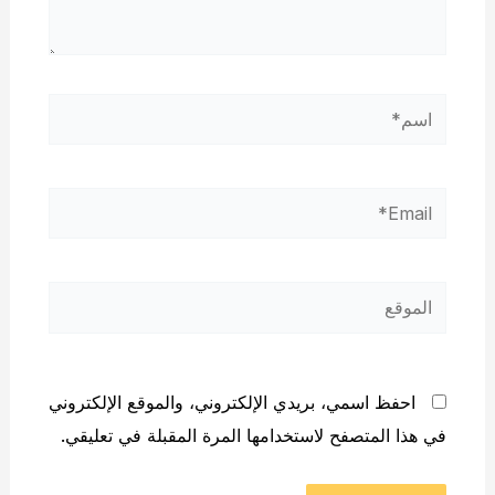
اسم*
Email*
الموقع
احفظ اسمي، بريدي الإلكتروني، والموقع الإلكتروني
في هذا المتصفح لاستخدامها المرة المقبلة في تعليقي.