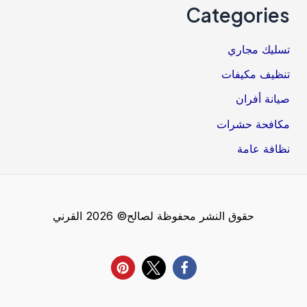
Categories
تسليك مجاري
تنظيف مكيفات
صيانة أفران
مكافحة حشرات
نظافة عامة
حقوق النشر محفوظة لصالح© 2026 القرني