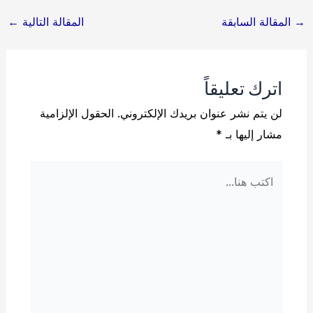
Post
→
المقالة السابقة
المقالة التالية
←
navigation
اترك تعليقاً
لن يتم نشر عنوان بريدك الإلكتروني.
الحقول الإلزامية
مشار إليها بـ
*
اكتب
هنا...