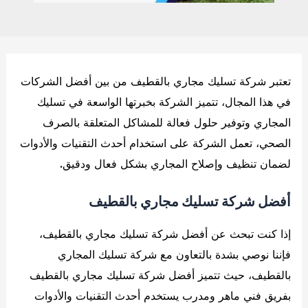
تعتبر شركة تسليك مجاري بالقطيف من بين أفضل الشركات
في هذا المجال، تتميز الشركة بخبرتها الواسعة في تسليك
المجاري وتوفير حلول فعالة للمشاكل المتعلقة بالصرف
الصحي، تعمل الشركة على استخدام أحدث التقنيات والأدوات
لضمان تنظيف وإصلاح المجاري بشكل فعال ودقيق
.
أفضل شركة تسليك مجاري بالقطيف
إذا كنت تبحث عن أفضل شركة تسليك مجاري بالقطيف،
فإننا نوصي بشدة بالتعاون مع شركة تسليك المجاري
بالقطيف، حيث تتميز أفضل شركة تسليك مجاري بالقطيف
بفريق فني ماهر ومدرب يستخدم أحدث التقنيات والأدوات