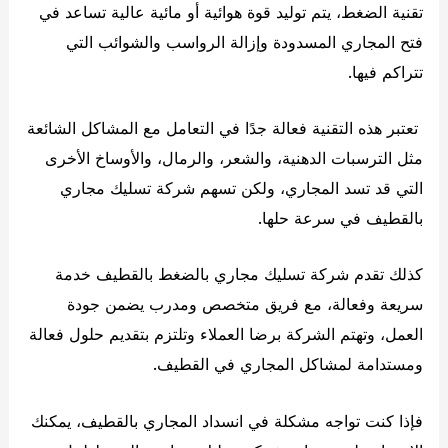
تقنية الضغط، يتم توليد قوة هوائية أو مائية عالية تساعد في
فتح المجاري المسدودة وإزالة الرواسب والشوائب التي
تتراكم فيها.
تعتبر هذه التقنية فعالة جدًا في التعامل مع المشاكل الشائعة
مثل الترسبات الدهنية، والشعر، والرمال، والأوساخ الأخرى
التي قد تسد المجاري، ولكن تسهم شركة تسليك مجاري
بالقطيف في سرعة حلها.
كذلك تقدم شركة تسليك مجاري بالضغط بالقطيف خدمة
سريعة وفعالة، مع فريق متخصص ومدرب يضمن جودة
العمل، وتهتم الشركة برضا العملاء وتلتزم بتقديم حلول فعالة
ومستدامة لمشاكل المجاري في القطيف.
فإذا كنت تواجه مشكلة في انسداد المجاري بالقطيف، يمكنك