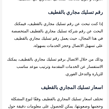
رقم تسليك مجاري بالقطيف
إذا كنت تبحث عن رقم تسليك مجاري بالقطيف، فيمكنك
البحث عن رقم شركة تسليك مجاري بالقطيف المتخصصة
في هذا المجال، حيث يعمل رقم تسليك مجاري بالقطيف
على تسهيل الاتصال وحجز الخدمات بسهولة.
وذلك من خلال الاتصال برقم تسليك مجاري بالقطيف، يمكنك
الاستفسار عن الخدمات المقدمة وترتيب موعد مناسب
للزيارة والتدخل الفوري.
اسعار تسليك المجاري بالقطيف
تختلف اسعار تسليك المجاري بالقطيف وفقًا لنوع المشكلة
وحجمها وصعوبتها، يمكن للحصول على معلومات دقيقة حول