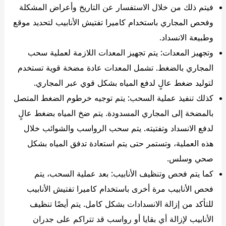
فيتم ذلك من خلال الاستفسار عن التاريخ وأعراض المشكلة
وفحص المجاري باستخدام كاميرا تفتيش الأنابيب لتحديد موقع
وطبيعة الانسداد.
وتجهيز المعدات: يتم تجهيز المعدات اللازمة لعملية سحب
المجاري بالضغط. تشمل المعدات عادة مضخة قوية تستخدم
لتوليد ضغط عالٍ لدفع المياه بشكل قوي عبر المجاري.
كذلك تنفيذ عملية السحب: يتم توجيه خرطوم الضغط المتصل
بالمضخة إلى المجاري المسدودة. يتم ضخ المياه بضغط عالٍ
لدفع الانسداد وتفتيته. يتم سحب الرواسب والشوائب خلال
هذه العملية، وتستمر حتى يتم استعادة تدفق المياه بشكل
صحي وسلس.
كما يتم فحص وتنظيف الأنابيب: بعد عملية السحب، يتم
فحص الأنابيب مرة أخرى باستخدام كاميرا تفتيش الأنابيب
للتأكد من إزالة الانسدادات بشكل كامل. يتم أيضًا تنظيف
الأنابيب لإزالة أي بقايا أو رواسب قد تتراكم على جدران