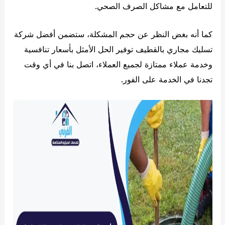
للتعامل مع مشاكل الصرف الصحي.
كما أنه بغض النظر عن حجم المشكلة، ستضمن أفضل شركة
تسليك مجاري بالقطيف توفير الحل الأمثل بأسعار تنافسية
وخدمة عملاء ممتازة لجميع العملاء، اتصل بنا في أي وقت
تجدنا في الخدمة على الفور.